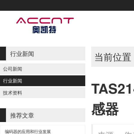
行业新闻
当前位置
公司新闻
行业新闻
TAS2
技术资料
感器
推荐文章
编码器的应用和行业发展