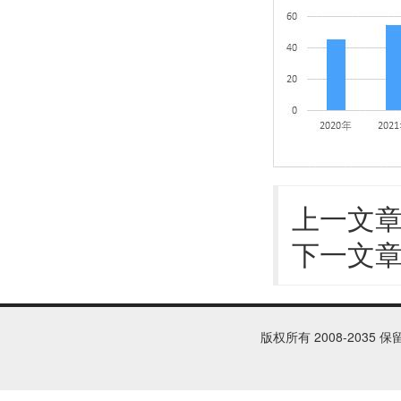
上一文
下一文
版权所有 2008-2035