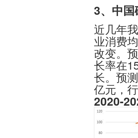
3
、中国
近几年
业消费均
改变。预
长率在1
长。预测
亿元，
2020-20