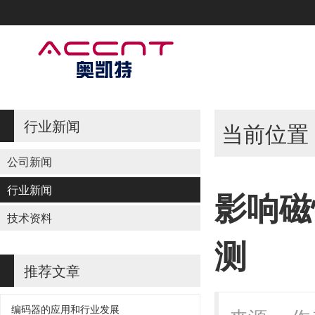
行业新闻
当前位置
公司新闻
行业新闻
影响磁
技术资料
测
推荐文章
编码器的应用和行业发展