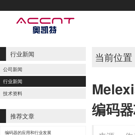
行业新闻
当前位置
公司新闻
行业新闻
Mel
技术资料
编码器
推荐文章
编码器的应用和行业发展