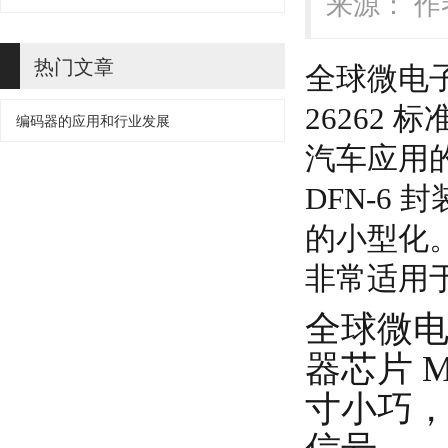
来源： 作者
热门文章
全球微电子工
26262
编码器的应用和行业发展
汽车应用
DFN-6 
的小型化。
非常适用
全球微电子
器芯片 
寸小巧