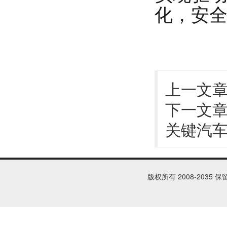
化，安全
上一文
下一文
关键汽
版权所有 2008-2035