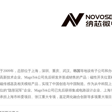
于2009年，总部位于上海，深圳、重庆、武汉
、韩国
等地设有子公司和办
高新技术企业。MagnTek公司先后研发并形成销售的产品：磁性开关位
磁传感器及相关模组产品，实现了中国创造与中国制造。作为从中科院上
位的“隐形冠军”企业。MagnTek公司已先后获得集成电路设计企业、
承担上海市科委项目、张江重大专项，嘉定两化融合创新等多项重大项目