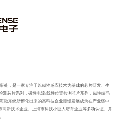
事处，是一家专注于以磁性感应技术为基础的芯片研发、生
置检测芯片系列，磁性电流/线性位置检测芯片系列，磁性编码
海微系统所孵化出来的高科技企业慢慢发展成为在产业链中
上海市高新技术企业、上海市科技小巨人培育企业等多项认证。并
。