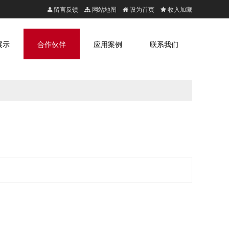
留言反馈
网站地图
设为首页
收入加藏
展示
合作伙伴
应用案例
联系我们