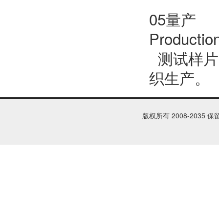
05量产
Productio
测试样片
织生产。
版权所有 2008-2035