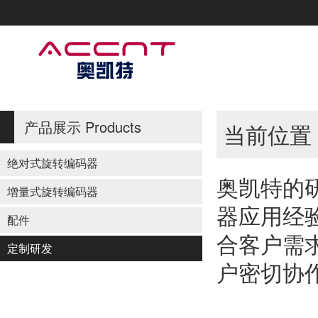
产品展示
Products
当前位置
绝对式旋转编码器
奥凯特的
增量式旋转编码器
器应用经
配件
合客户需
定制研发
户密切协