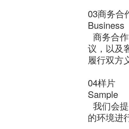
03商务合
Business
商务合作
议，以及
履行双方
04样片
Sample
我们会提
的环境进