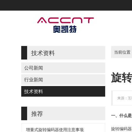
技术资料
当前位置
公司新闻
旋
行业新闻
技术资料
来源：互联
推荐
一、什么是
增量式旋转编码器使用注意事项
旋转编码器