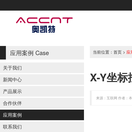
应用案例
Case
当前位置：
首页
>
应
关于我们
X-Y坐
新闻中心
产品展示
来源：互联网 作者：本站 
合作伙伴
应用案例
联系我们