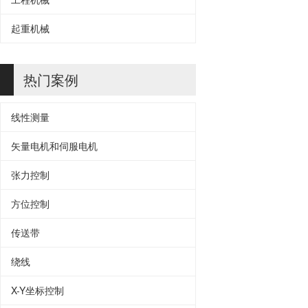
起重机械
热门案例
线性测量
矢量电机和伺服电机
张力控制
方位控制
传送带
绕线
X-Y坐标控制