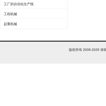
工厂的自动化生产线
工程机械
起重机械
版权所有 2008-2035